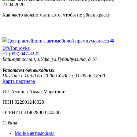
23.04.2026
Как часто можно мыть авто, чтобы не убить краску
+7 (993) 047-82-02
Башкортостан, г.Уфа, ул.Губайдуллина, д.16
Работаем без выходных
Пн-Пт / с 10:00 до 20:00 Сб-Вс / с 11:00 до 18:00
Карта партнера
ИП Аминев Алмаз Маратович
ИНН 022901248028
ОГРНИП 314028000140206
Стёкла
Мойка автомобиля