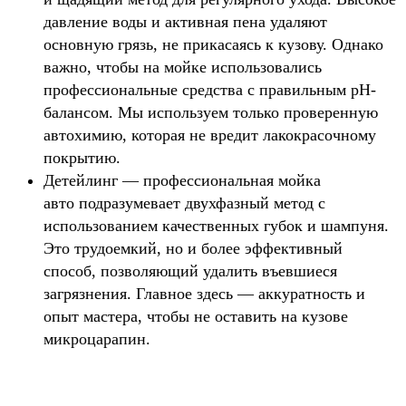
давление воды и активная пена удаляют
основную грязь, не прикасаясь к кузову. Однако
важно, чтобы на мойке использовались
профессиональные средства с правильным pH-
балансом. Мы используем только проверенную
автохимию, которая не вредит лакокрасочному
покрытию.
Детейлинг — профессиональная мойка
авто подразумевает двухфазный метод с
использованием качественных губок и шампуня.
Это трудоемкий, но и более эффективный
способ, позволяющий удалить въевшиеся
загрязнения. Главное здесь — аккуратность и
опыт мастера, чтобы не оставить на кузове
микроцарапин.