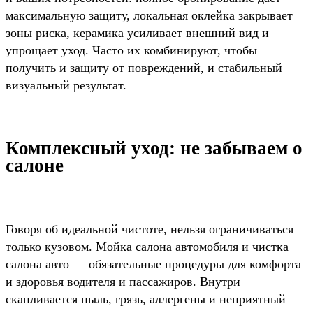
максимальную защиту, локальная оклейка закрывает
зоны риска, керамика усиливает внешний вид и
упрощает уход. Часто их комбинируют, чтобы
получить и защиту от повреждений, и стабильный
визуальный результат.
Комплексный уход: не забываем о
салоне
Говоря об идеальной чистоте, нельзя ограничиваться
только кузовом. Мойка салона автомобиля и чистка
салона авто — обязательные процедуры для комфорта
и здоровья водителя и пассажиров. Внутри
скапливается пыль, грязь, аллергены и неприятный