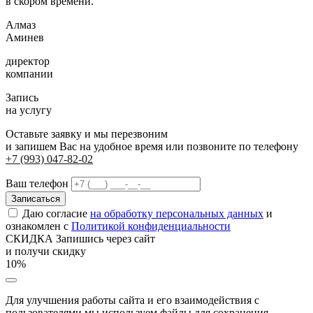
в скором времени.
Алмаз
Аминев
директор
компании
Запись
на услугу
Оставьте заявку и мы перезвоним
и запишем Вас на удобное время или позвоните по телефону
+7 (993) 047-82-02
Ваш телефон
Даю согласие
на обработку персональных данных
и
ознакомлен с
Политикой конфиденциальности
СКИДКА
Запишись через сайт
и получи скидку
10%
Для улучшения работы сайта и его взаимодействия с
пользователями мы используем файлы для сохранения