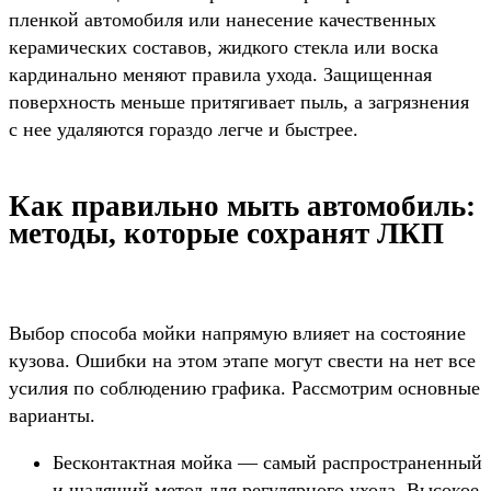
пленкой автомобиля или нанесение качественных
керамических составов, жидкого стекла или воска
кардинально меняют правила ухода. Защищенная
поверхность меньше притягивает пыль, а загрязнения
с нее удаляются гораздо легче и быстрее.
Как правильно мыть автомобиль:
методы, которые сохранят ЛКП
Выбор способа мойки напрямую влияет на состояние
кузова. Ошибки на этом этапе могут свести на нет все
усилия по соблюдению графика. Рассмотрим основные
варианты.
Бесконтактная мойка — самый распространенный
и щадящий метод для регулярного ухода. Высокое