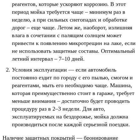
реагентов, которые ускоряют коррозию. В этот
период мойка требуется чаще – минимум раз в
неделю, а при сильных снегопадах и обработке
дорог – еще чаще. Летом же, наоборот, излишняя
влага в сочетании с палящим солнцем может
привести к появлению микротрещин на лаке, если
не использовать защитные составы. Оптимальный
летний интервал – 7–10 дней.
Условия эксплуатации — если автомобиль
постоянно ездит по городу с его пылью, смогом и
реагентами, мыть его необходимо чаще. Машина,
которая преимущественно стоит в гараже, требует
меньше внимания – достаточно будет проводить
процедуру раз в 2–3 недели. Для авто,
эксплуатируемых на бездорожье, мойка должна
производиться после каждой серьезной поездки.
Наличие защитных покрытий — бронирование