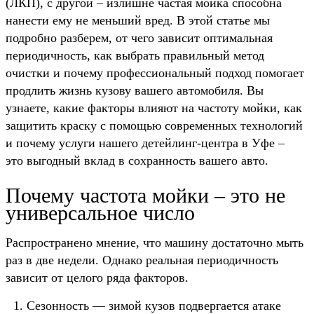
(ЛКП), с другой – излишне частая мойка способна
нанести ему не меньший вред. В этой статье мы
подробно разберем, от чего зависит оптимальная
периодичность, как выбрать правильный метод
очистки и почему профессиональный подход помогает
продлить жизнь кузову вашего автомобиля. Вы
узнаете, какие факторы влияют на частоту мойки, как
защитить краску с помощью современных технологий
и почему услуги нашего детейлинг-центра в Уфе –
это выгодный вклад в сохранность вашего авто.
Почему частота мойки – это не
универсальное число
Распространено мнение, что машину достаточно мыть
раз в две недели. Однако реальная периодичность
зависит от целого ряда факторов.
Сезонность — зимой кузов подвергается атаке