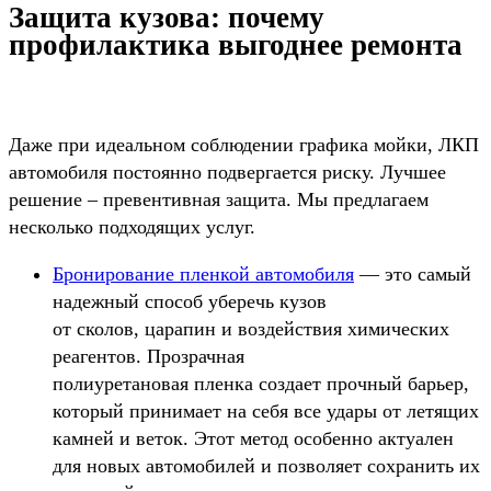
Защита кузова: почему
профилактика выгоднее ремонта
Даже при идеальном соблюдении графика мойки, ЛКП
автомобиля постоянно подвергается риску. Лучшее
решение – превентивная защита. Мы предлагаем
несколько подходящих услуг.
Бронирование пленкой автомобиля
— это самый
надежный способ уберечь кузов
от сколов, царапин и воздействия химических
реагентов. Прозрачная
полиуретановая пленка создает прочный барьер,
который принимает на себя все удары от летящих
камней и веток. Этот метод особенно актуален
для новых автомобилей и позволяет сохранить их