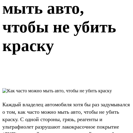
мыть авто,
чтобы не убить
краску
Каждый владелец автомобиля хотя бы раз задумывался
о том, как часто можно мыть авто, чтобы не убить
краску. С одной стороны, грязь, реагенты и
ультрафиолет разрушают лакокрасочное покрытие