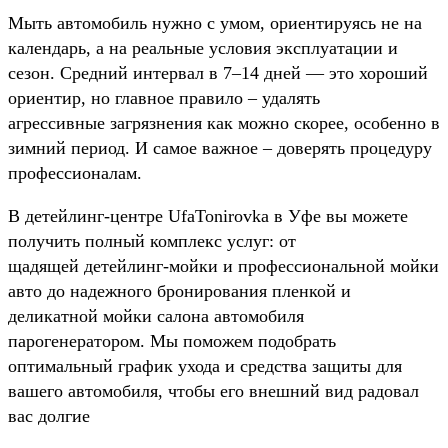
Мыть автомобиль нужно с умом, ориентируясь не на
календарь, а на реальные условия эксплуатации и
сезон. Средний интервал в 7–14 дней — это хороший
ориентир, но главное правило – удалять
агрессивные загрязнения как можно скорее, особенно в
зимний период. И самое важное – доверять процедуру
профессионалам.
В детейлинг-центре UfaTonirovka в Уфе вы можете
получить полный комплекс услуг: от
щадящей детейлинг-мойки и профессиональной мойки
авто до надежного бронирования пленкой и
деликатной мойки салона автомобиля
парогенератором. Мы поможем подобрать
оптимальный график ухода и средства защиты для
вашего автомобиля, чтобы его внешний вид радовал
вас долгие