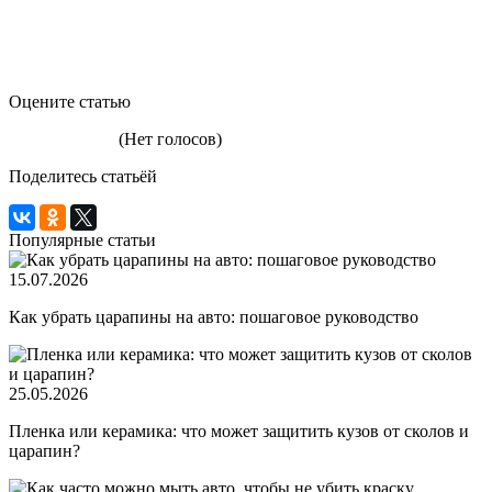
Оцените статью
(Нет голосов)
Поделитесь статьёй
Популярные статьи
15.07.2026
Как убрать царапины на авто: пошаговое руководство
25.05.2026
Пленка или керамика: что может защитить кузов от сколов и
царапин?