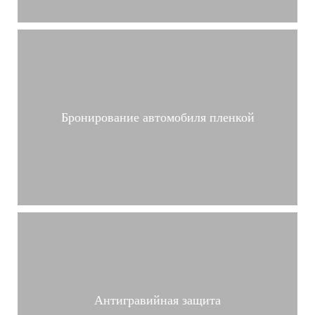
Бронирование автомобиля пленкой
Антигравийная защита