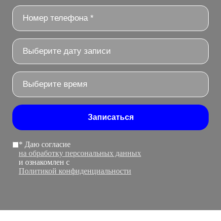
Записаться
* Даю согласие
на обработку персональных данных
и ознакомлен с
Политикой конфиденциальности