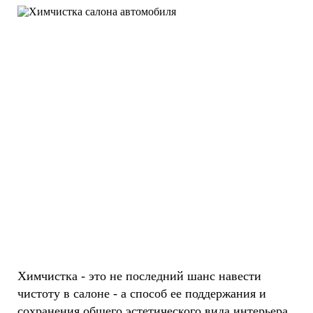
Химчистка - это не последний шанс навести
чистоту в салоне - а способ ее поддержания и
сохранения общего эстетического вида интерьера.