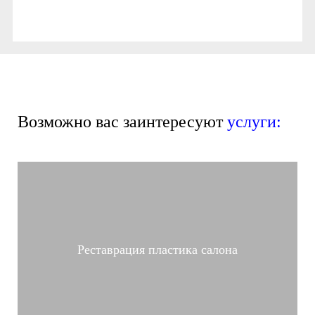
Возможно вас заинтересуют
услуги:
Реставрация пластика салона