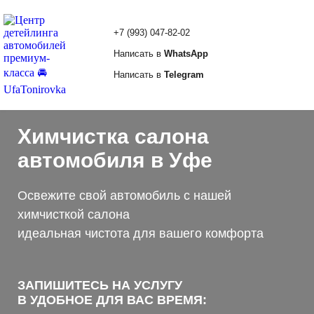
+7 (993) 047-82-02
Написать в
WhatsApp
Написать в
Telegram
Главная
Услуги
Химчистка салона
автомобиля в Уфе
Освежите свой автомобиль с нашей
химчисткой салона
идеальная чистота для вашего комфорта
ЗАПИШИТЕСЬ НА УСЛУГУ
В УДОБНОЕ ДЛЯ ВАС ВРЕМЯ: