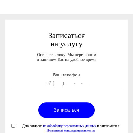
Записаться
на услугу
Оставьте заявку. Мы перезвоним
и запишем Вас на удобное время
Ваш телефон
Даю согласие
на обработку персональных данных
и ознакомлен с
Политикой конфиденциальности