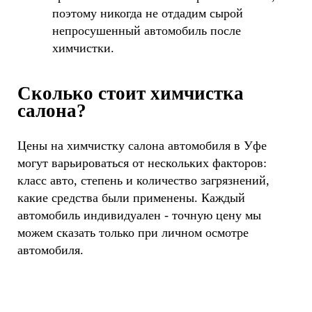
поэтому никогда не отдадим сырой
непросушенный автомобиль после
химчистки.
Сколько стоит химчистка
салона?
Цены на химчистку салона автомобиля в Уфе
могут варьироваться от нескольких факторов:
класс авто, степень и количество загрязнений,
какие средства были применены. Каждый
автомобиль индивидуален - точную цену мы
можем сказать только при личном осмотре
автомобиля.