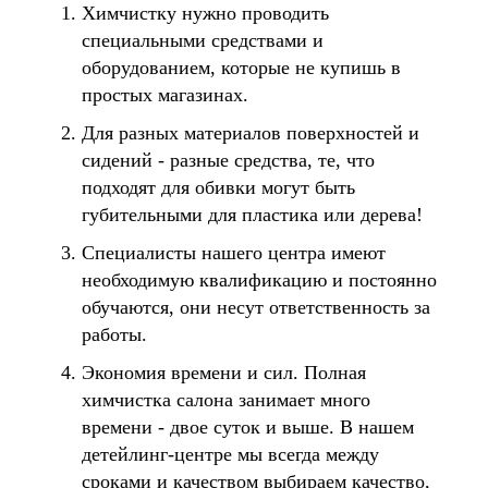
Химчистку нужно проводить
специальными средствами и
оборудованием, которые не купишь в
простых магазинах.
Для разных материалов поверхностей и
сидений - разные средства, те, что
подходят для обивки могут быть
губительными для пластика или дерева!
Специалисты нашего центра имеют
необходимую квалификацию и постоянно
обучаются, они несут ответственность за
работы.
Экономия времени и сил. Полная
химчистка салона занимает много
времени - двое суток и выше. В нашем
детейлинг-центре мы всегда между
сроками и качеством выбираем качество,