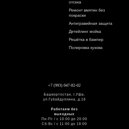
отсека
Ремонт вмятин без
покраски
Антигравийная защита
Детейлинг мойка
Решётка в бампер
Полировка кузова
+7 (993) 047-82-02
Башкортостан, г.Уфа,
ул.Губайдуллина, д.16
Работаем без
выходных
Пн-Пт / с 10:00 до 20:00
Сб-Вс / с 11:00 до 18:00