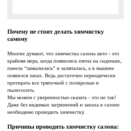
Почему не стоит делать химчистку
самому
Многие думают, что химчистка салона авто - это
крайняя мера, когда появились пятна на сиденьях,
панель “замылилась” и заляпалась, а в машине
появился запах. Ведь достаточно периодически
протирать все тряпочкой с полиролью и
пылесосить.
Мы можем с уверенностью сказать - это не так!
Даже без видимых загрязнений и запаха в салоне
необходимо проводить химчистку.
Причины проводить химчистку салона: