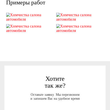
Примеры работ
Хотите
так же?
Оставьте заявку. Мы перезвоним
и запишем Вас на удобное время