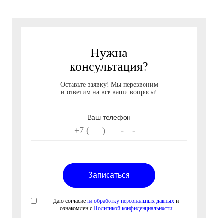
Нужна
консультация?
Оставьте заявку! Мы перезвоним
и ответим на все ваши вопросы!
Ваш телефон
Даю согласие
на обработку персональных данных
и
ознакомлен с
Политикой конфиденциальности