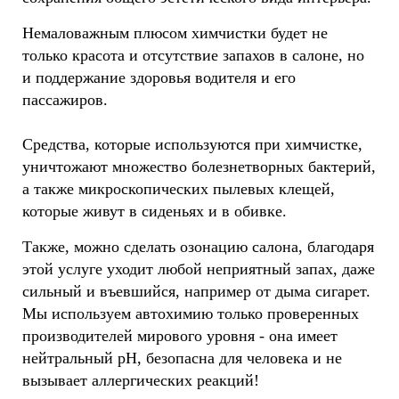
Немаловажным плюсом химчистки будет не
только красота и отсутствие запахов в салоне, но
и поддержание здоровья водителя и его
пассажиров.
Средства, которые используются при химчистке,
уничтожают множество болезнетворных бактерий,
а также микроскопических пылевых клещей,
которые живут в сиденьях и в обивке.
Также, можно сделать озонацию салона, благодаря
этой услуге уходит любой неприятный запах, даже
сильный и въевшийся, например от дыма сигарет.
Мы используем автохимию только проверенных
производителей мирового уровня - она имеет
нейтральный pH, безопасна для человека и не
вызывает аллергических реакций!