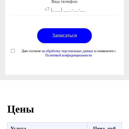
Ваш телефон
Даю согласие
на обработку персональных данных
и ознакомлен с
Политикой конфиденциальности
Цены
Услуга
Цена, руб