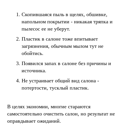
Скопившаяся пыль в щелях, обшивке,
напольном покрытии - никакая тряпка и
пылесос ее не уберут.
Пластик в салоне тоже впитывает
загрязнения, обычным мылом тут не
обойтись.
Появился запах в салоне без причины и
источника.
Не устраивает общий вид салона -
потертости, тусклый пластик.
В целях экономии, многие стараются
самостоятельно очистить салон, но результат не
оправдывает ожиданий.